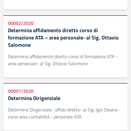
00002/2020
Determina affidamento diretto corso di
formazione ATA – area personale- al Sig. Ottavio
Salomone
Determina affidamento diretto corso di formazione ATA -
area personale- al Sig. Ottavio Salomone
00001/2020
Determina Dirigenziale
Determina Dirigenziale- affido diretto- al Sig. Igor Deiana -
corso area contabilità - personale ATA