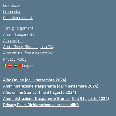
Le notizie
Le circolari
Calendario eventi
Tutti gli argomenti
Amm. Trasparente
Albo online
Amm. Trasp. (fino a agosto’24)
Albo online (fino a agosto’24)
Privacy Policy
Lingue
Albo Online (dal 1 settembre 2024)
Amministrazione Trasparente (dal 1 settembre 2024)
Albo online Storico (fino 31 agosto 2024)
Amministrazione Trasparente Storico (fino 31 agosto 2024)
Privacy Policy
Dichiarazione di accessibilità