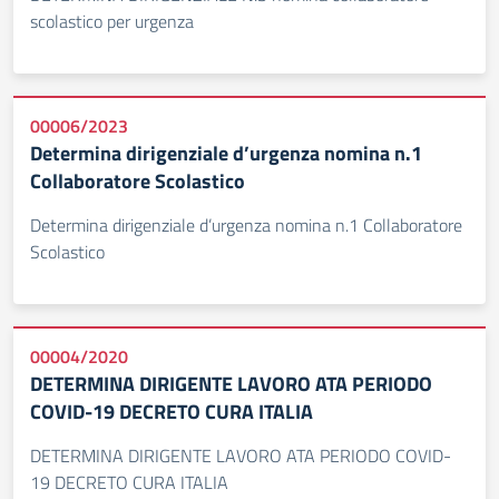
scolastico per urgenza
00006/2023
Determina dirigenziale d’urgenza nomina n.1
Collaboratore Scolastico
Determina dirigenziale d’urgenza nomina n.1 Collaboratore
Scolastico
00004/2020
DETERMINA DIRIGENTE LAVORO ATA PERIODO
COVID-19 DECRETO CURA ITALIA
DETERMINA DIRIGENTE LAVORO ATA PERIODO COVID-
19 DECRETO CURA ITALIA