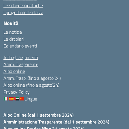
Le schede didattiche
I progetti delle classi
Novità
Le notizie
Le circolari
Calendario eventi
Tutti gli argomenti
Amm. Trasparente
Albo online
Amm. Trasp. (fino a agosto’24)
Albo online (fino a agosto’24)
Privacy Policy
Lingue
Albo Online (dal 1 settembre 2024)
Amministrazione Trasparente (dal 1 settembre 2024)
Albo online Storico (fino 31 agosto 2024)