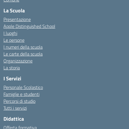
La Scuola
Presentazione
Apple Distinguished School
I luoghi
Le persone
I numeri della scuola
Le carte della scuola
Organizzazione
La storia
I Servizi
Personale Scolastico
Famiglie e studenti
Percorsi di studio
Tutti i servizi
Didattica
Offerta formativa