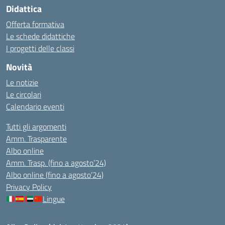
Didattica
Offerta formativa
Le schede didattiche
I progetti delle classi
Novità
Le notizie
Le circolari
Calendario eventi
Tutti gli argomenti
Amm. Trasparente
Albo online
Amm. Trasp. (fino a agosto’24)
Albo online (fino a agosto’24)
Privacy Policy
Lingue