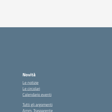
Novità
Le notizie
Le circolari
Calendario eventi
Tutti gli argomenti
Amm. Trasparente