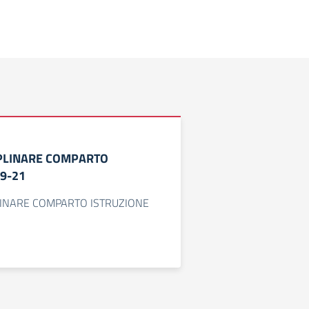
IPLINARE COMPARTO
19-21
LINARE COMPARTO ISTRUZIONE