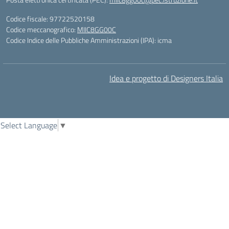
Codice fiscale: 97722520158
Codice meccanografico:
MIIC8GG00C
Codice Indice delle Pubbliche Amministrazioni (IPA): icma
Idea e progetto di Designers Italia
Select Language
▼