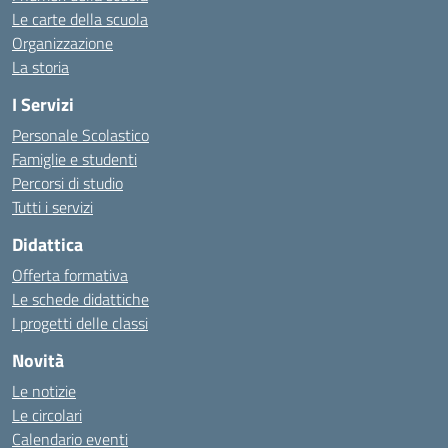
Le carte della scuola
Organizzazione
La storia
I Servizi
Personale Scolastico
Famiglie e studenti
Percorsi di studio
Tutti i servizi
Didattica
Offerta formativa
Le schede didattiche
I progetti delle classi
Novità
Le notizie
Le circolari
Calendario eventi