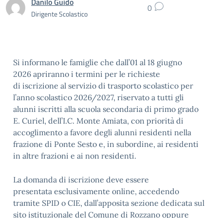
Danilo Guido
0
Dirigente Scolastico
Si informano le famiglie che dall’01 al 18 giugno
2026 apriranno i termini per le richieste
di iscrizione al servizio di trasporto scolastico per
l’anno scolastico 2026/2027, riservato a tutti gli
alunni iscritti alla scuola secondaria di primo grado
E. Curiel, dell’I.C. Monte Amiata, con priorità di
accoglimento a favore degli alunni residenti nella
frazione di Ponte Sesto e, in subordine, ai residenti
in altre frazioni e ai non residenti.
La domanda di iscrizione deve essere
presentata esclusivamente online, accedendo
tramite SPID o CIE, dall’apposita sezione dedicata sul
sito istituzionale del Comune di Rozzano oppure