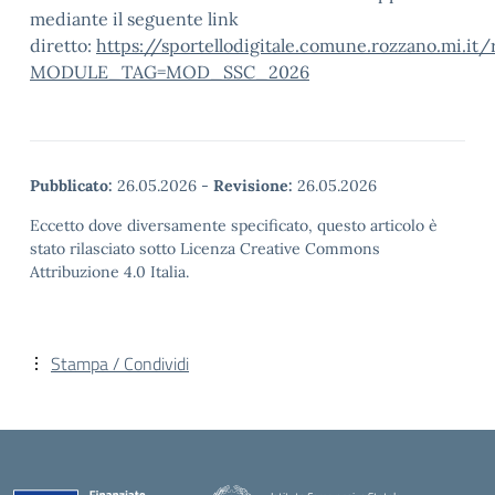
mediante il seguente link
diretto:
https://sportellodigitale.comune.rozzano.mi.i
MODULE_TAG=MOD_SSC_2026
Pubblicato:
26.05.2026
-
Revisione:
26.05.2026
Eccetto dove diversamente specificato, questo articolo è
stato rilasciato sotto Licenza Creative Commons
Attribuzione 4.0 Italia.
Stampa / Condividi