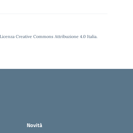
o Licenza Creative Commons Attribuzione 4.0 Italia.
Novità