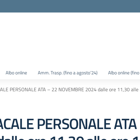
Albo online
Amm. Trasp. (fino a agosto’24)
Albo online (fin
E PERSONALE ATA – 22 NOVEMBRE 2024 dalle ore 11,30 alle or
CALE PERSONALE ATA 