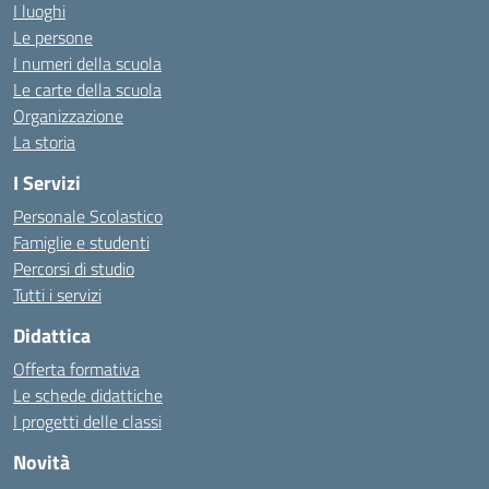
I luoghi
Le persone
I numeri della scuola
Le carte della scuola
Organizzazione
La storia
I Servizi
Personale Scolastico
Famiglie e studenti
Percorsi di studio
Tutti i servizi
Didattica
Offerta formativa
Le schede didattiche
I progetti delle classi
Novità