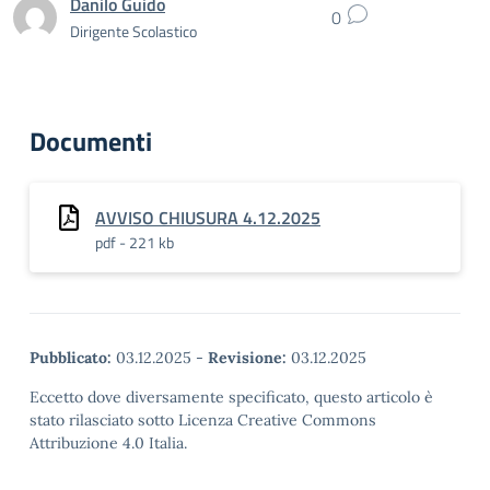
Danilo Guido
0
Dirigente Scolastico
Documenti
AVVISO CHIUSURA 4.12.2025
pdf - 221 kb
Pubblicato:
03.12.2025
-
Revisione:
03.12.2025
Eccetto dove diversamente specificato, questo articolo è
stato rilasciato sotto Licenza Creative Commons
Attribuzione 4.0 Italia.