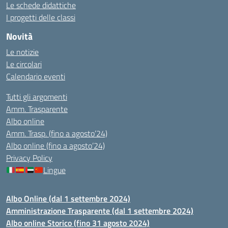
Le schede didattiche
I progetti delle classi
Novità
Le notizie
Le circolari
Calendario eventi
Tutti gli argomenti
Amm. Trasparente
Albo online
Amm. Trasp. (fino a agosto’24)
Albo online (fino a agosto’24)
Privacy Policy
Lingue
Albo Online (dal 1 settembre 2024)
Amministrazione Trasparente (dal 1 settembre 2024)
Albo online Storico (fino 31 agosto 2024)