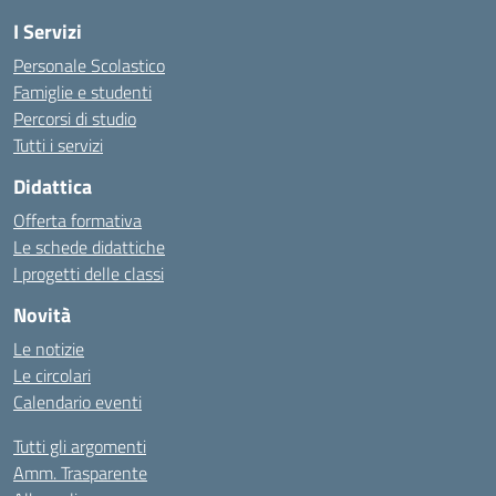
I Servizi
Personale Scolastico
Famiglie e studenti
Percorsi di studio
Tutti i servizi
Didattica
Offerta formativa
Le schede didattiche
I progetti delle classi
Novità
Le notizie
Le circolari
Calendario eventi
Tutti gli argomenti
Amm. Trasparente