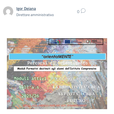
Igor Deiana
0
Direttore amministrativo