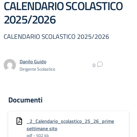
CALENDARIO SCOLASTICO
2025/2026
CALENDARIO SCOLASTICO 2025/2026
Danilo Guido
0
Dirigente Scolastico
Documenti
_2_Calendario_scolastico_25_26_prime
settimane sito
pdf - 502 kb