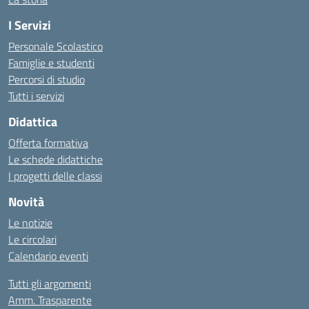
I Servizi
Personale Scolastico
Famiglie e studenti
Percorsi di studio
Tutti i servizi
Didattica
Offerta formativa
Le schede didattiche
I progetti delle classi
Novità
Le notizie
Le circolari
Calendario eventi
Tutti gli argomenti
Amm. Trasparente