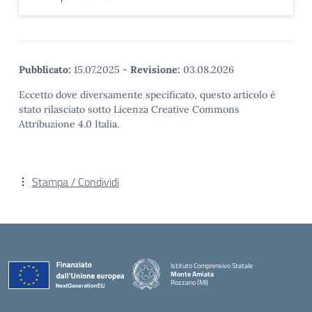
Pubblicato:
15.07.2025
-
Revisione:
03.08.2026
Eccetto dove diversamente specificato, questo articolo è
stato rilasciato sotto Licenza Creative Commons
Attribuzione 4.0 Italia.
Stampa / Condividi
Istituto Comprensivo Statale
Monte Amiata
Rozzano (MI)