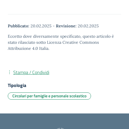
Pubblicato:
20.02.2025
-
Revisione:
20.02.2025
Eccetto dove diversamente specificato, questo articolo è
stato rilasciato sotto Licenza Creative Commons
Attribuzione 4.0 Italia.
Stampa / Condividi
Tipologia
Circolari per famiglie e personale scolastico