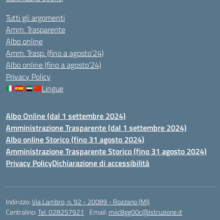
Tutti gli argomenti
Amm. Trasparente
Albo online
Amm. Trasp. (fino a agosto’24)
Albo online (fino a agosto’24)
Privacy Policy
Lingue
Albo Online (dal 1 settembre 2024)
Amministrazione Trasparente (dal 1 settembre 2024)
Albo online Storico (fino 31 agosto 2024)
Amministrazione Trasparente Storico (fino 31 agosto 2024)
Privacy Policy
Dichiarazione di accessibilità
Indirizzo:
Via Lambro, n. 92 - 20089 - Rozzano (MI)
Centralino:
Tel. 028257921
Email:
miic8gg00c@istruzione.it