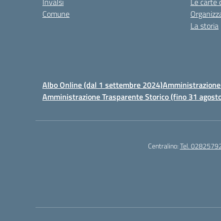
Invalsi
Le carte 
Comune
Organizz
La storia
Albo Online (dal 1 settembre 2024)
Amministrazione 
Amministrazione Trasparente Storico (fino 31 agost
Centralino:
Tel. 0282579