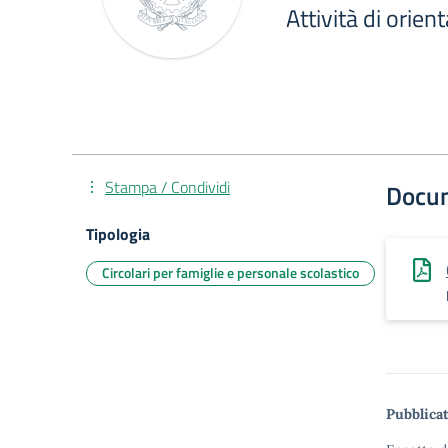
Attività di orie
Stampa / Condividi
Docu
Tipologia
Circolari per famiglie e personale scolastico
Pubblicat