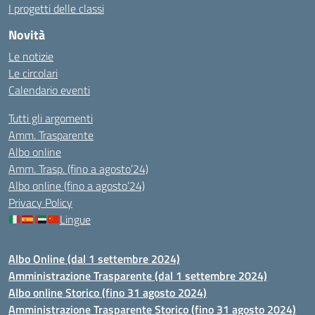
I progetti delle classi
Novità
Le notizie
Le circolari
Calendario eventi
Tutti gli argomenti
Amm. Trasparente
Albo online
Amm. Trasp. (fino a agosto’24)
Albo online (fino a agosto’24)
Privacy Policy
Lingue
Albo Online (dal 1 settembre 2024)
Amministrazione Trasparente (dal 1 settembre 2024)
Albo online Storico (fino 31 agosto 2024)
Amministrazione Trasparente Storico (fino 31 agosto 2024)