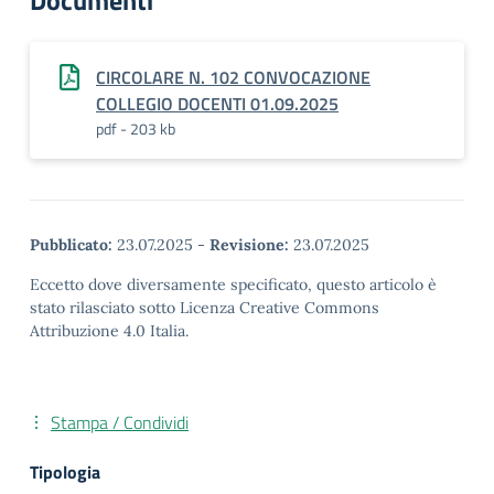
Documenti
CIRCOLARE N. 102 CONVOCAZIONE
COLLEGIO DOCENTI 01.09.2025
pdf - 203 kb
Pubblicato:
23.07.2025
-
Revisione:
23.07.2025
Eccetto dove diversamente specificato, questo articolo è
stato rilasciato sotto Licenza Creative Commons
Attribuzione 4.0 Italia.
Stampa / Condividi
Tipologia