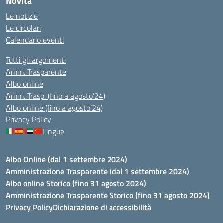
Novità
Le notizie
Le circolari
Calendario eventi
Tutti gli argomenti
Amm. Trasparente
Albo online
Amm. Trasp. (fino a agosto’24)
Albo online (fino a agosto’24)
Privacy Policy
Lingue
Albo Online (dal 1 settembre 2024)
Amministrazione Trasparente (dal 1 settembre 2024)
Albo online Storico (fino 31 agosto 2024)
Amministrazione Trasparente Storico (fino 31 agosto 2024)
Privacy Policy
Dichiarazione di accessibilità