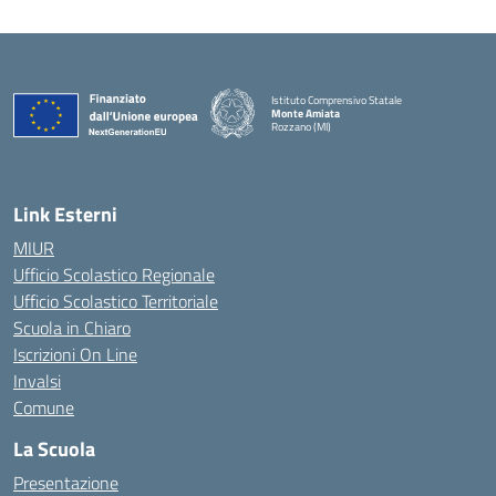
Istituto Comprensivo Statale
Monte Amiata
Rozzano (MI)
Link Esterni
MIUR
Ufficio Scolastico Regionale
Ufficio Scolastico Territoriale
Scuola in Chiaro
Iscrizioni On Line
Invalsi
Comune
La Scuola
Presentazione