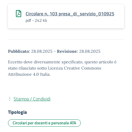
Circolare n. 103 presa_di_servizio_010925
pdf - 242 kb
Pubblicato:
28.08.2025
-
Revisione:
28.08.2025
Eccetto dove diversamente specificato, questo articolo è
stato rilasciato sotto Licenza Creative Commons
Attribuzione 4.0 Italia.
Stampa / Condividi
Tipologia
Circolari per docenti e personale ATA