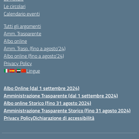
Le circolari
Calendario eventi
Tutti gli argomenti
Amm. Trasparente
Albo online
Amm. Trasp. (fino a agosto’24)
Albo online (fino a agosto’24)
Privacy Policy
Lingue
Albo Online (dal 1 settembre 2024)
Amministrazione Trasparente (dal 1 settembre 2024)
Albo online Storico (fino 31 agosto 2024)
Amministrazione Trasparente Storico (fino 31 agosto 2024)
Privacy Policy
Dichiarazione di accessibilità