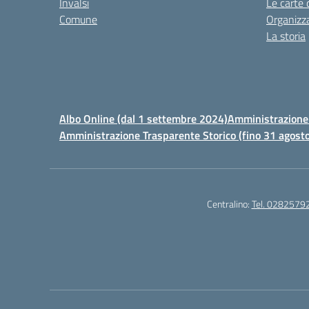
Invalsi
Le carte 
Comune
Organizz
La storia
Albo Online (dal 1 settembre 2024)
Amministrazione 
Amministrazione Trasparente Storico (fino 31 agost
Centralino:
Tel. 0282579