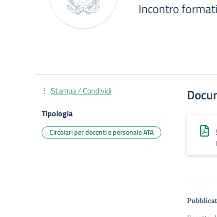
Incontro format
Stampa / Condividi
Docu
Tipologia
Circolari per docenti e personale ATA
Pubblicat