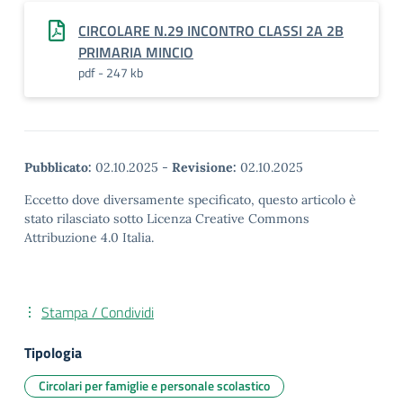
CIRCOLARE N.29 INCONTRO CLASSI 2A 2B
PRIMARIA MINCIO
pdf - 247 kb
Pubblicato:
02.10.2025
-
Revisione:
02.10.2025
Eccetto dove diversamente specificato, questo articolo è
stato rilasciato sotto Licenza Creative Commons
Attribuzione 4.0 Italia.
Stampa / Condividi
Tipologia
Circolari per famiglie e personale scolastico