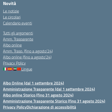
Novità
Le notizie
Le circolari
Calendario eventi
Tutti gli argomenti
Amm. Trasparente
Albo online
Amm. Trasp. (fino a agosto’24)
Albo online (fino a agosto’24)
Privacy Policy
Lingue
Albo Online (dal 1 settembre 2024)
Amministrazione Trasparente (dal 1 settembre 2024)
Albo online Storico (fino 31 agosto 2024)
Amministrazione Trasparente Storico (fino 31 agosto 2024)
Privacy Policy
Dichiarazione di accessibilità