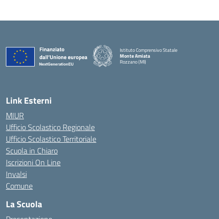
Istituto Comprensivo Statale
Monte Amiata
Rozzano (MI)
Link Esterni
MIUR
Ufficio Scolastico Regionale
Ufficio Scolastico Territoriale
Scuola in Chiaro
Iscrizioni On Line
Invalsi
Comune
La Scuola