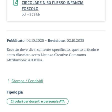
CIRCOLARE N.30 PLESSO INFANZIA
FOSCOLO
pdf - 259 kb
Pubblicato:
02.10.2025
-
Revisione:
02.10.2025
Eccetto dove diversamente specificato, questo articolo è
stato rilasciato sotto Licenza Creative Commons
Attribuzione 4.0 Italia.
Stampa / Condividi
Tipologia
Circolari per docenti e personale ATA