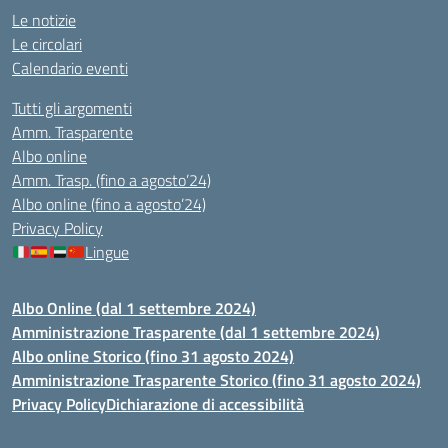
Le notizie
Le circolari
Calendario eventi
Tutti gli argomenti
Amm. Trasparente
Albo online
Amm. Trasp. (fino a agosto’24)
Albo online (fino a agosto’24)
Privacy Policy
Lingue
Albo Online (dal 1 settembre 2024)
Amministrazione Trasparente (dal 1 settembre 2024)
Albo online Storico (fino 31 agosto 2024)
Amministrazione Trasparente Storico (fino 31 agosto 2024)
Privacy Policy
Dichiarazione di accessibilità