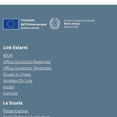
Istituto Comprensivo Statale
Monte Amiata
Rozzano (MI)
Link Esterni
MIUR
Ufficio Scolastico Regionale
Ufficio Scolastico Territoriale
Scuola in Chiaro
Iscrizioni On Line
Invalsi
Comune
La Scuola
Presentazione