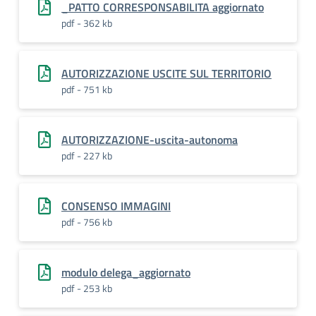
_PATTO CORRESPONSABILITA aggiornato
pdf - 362 kb
AUTORIZZAZIONE USCITE SUL TERRITORIO
pdf - 751 kb
AUTORIZZAZIONE-uscita-autonoma
pdf - 227 kb
CONSENSO IMMAGINI
pdf - 756 kb
modulo delega_aggiornato
pdf - 253 kb