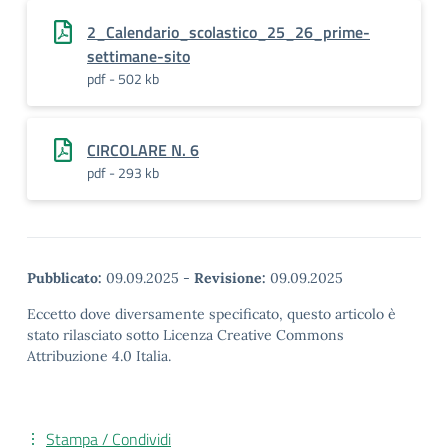
2_Calendario_scolastico_25_26_prime-
settimane-sito
pdf - 502 kb
CIRCOLARE N. 6
pdf - 293 kb
Pubblicato:
09.09.2025
-
Revisione:
09.09.2025
Eccetto dove diversamente specificato, questo articolo è
stato rilasciato sotto Licenza Creative Commons
Attribuzione 4.0 Italia.
Stampa / Condividi