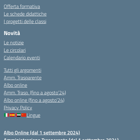
Offerta formativa
Le schede didattiche
I progetti delle classi
Novità
Le notizie
Le circolari
Calendario eventi
Tutti gli argomenti
Amm. Trasparente
Albo online
Amm. Trasp. (fino a agosto’24)
Albo online (fino a agosto’24)
Privacy Policy
Lingue
Albo Online (dal 1 settembre 2024)