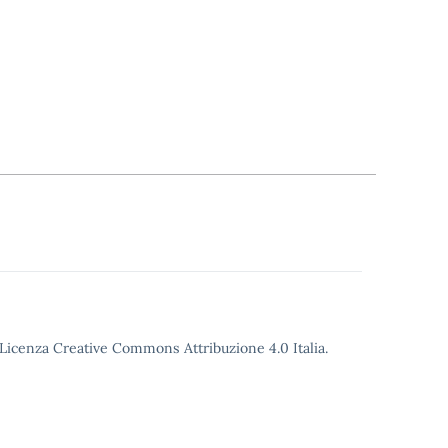
o Licenza Creative Commons Attribuzione 4.0 Italia.