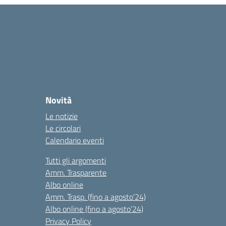
Novità
Le notizie
Le circolari
Calendario eventi
Tutti gli argomenti
Amm. Trasparente
Albo online
Amm. Trasp. (fino a agosto’24)
Albo online (fino a agosto’24)
Privacy Policy