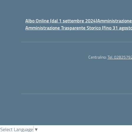
Albo Online (dal 1 settembre 2024)
Amministrazione 
Amministrazione Trasparente Storico (fino 31 agost
Centralino:
Tel. 0282579
Select Language
▼