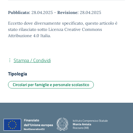
Pubblicato:
28.04.2025
-
Revisione:
28.04.2025
Eccetto dove diversamente specificato, questo articolo è
stato rilasciato sotto Licenza Creative Commons
Attribuzione 4.0 Italia.
Stampa / Condividi
Tipologia
Circolari per famiglie e personale scolastico
Istituto Comprensivo Statale
Monte Amiata
Rozzano (MI)