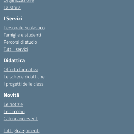
Organizzazione
La storia
I Servizi
Personale Scolastico
Famiglie e studenti
Percorsi di studio
Tutti i servizi
Didattica
Offerta formativa
Le schede didattiche
I progetti delle classi
Novità
Le notizie
Le circolari
Calendario eventi
Tutti gli argomenti