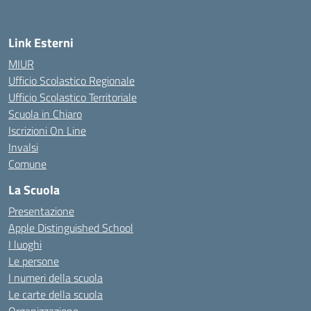
Link Esterni
MIUR
Ufficio Scolastico Regionale
Ufficio Scolastico Territoriale
Scuola in Chiaro
Iscrizioni On Line
Invalsi
Comune
La Scuola
Presentazione
Apple Distinguished School
I luoghi
Le persone
I numeri della scuola
Le carte della scuola