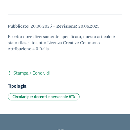
Pubblicato:
20.06.2025
-
Revisione:
20.06.2025
Eccetto dove diversamente specificato, questo articolo è
stato rilasciato sotto Licenza Creative Commons
Attribuzione 4.0 Italia.
Stampa / Condividi
Tipologia
Circolari per docenti e personale ATA