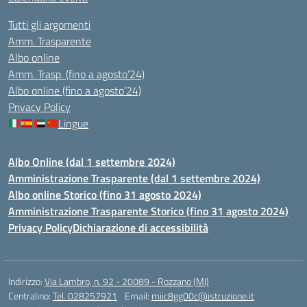
Tutti gli argomenti
Amm. Trasparente
Albo online
Amm. Trasp. (fino a agosto’24)
Albo online (fino a agosto’24)
Privacy Policy
Lingue
Albo Online (dal 1 settembre 2024)
Amministrazione Trasparente (dal 1 settembre 2024)
Albo online Storico (fino 31 agosto 2024)
Amministrazione Trasparente Storico (fino 31 agosto 2024)
Privacy Policy
Dichiarazione di accessibilità
Indirizzo:
Via Lambro, n. 92 - 20089 - Rozzano (MI)
Centralino:
Tel. 028257921
Email:
miic8gg00c@istruzione.it