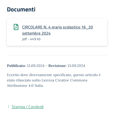
Documenti
CIRCOLARE N. 4 orario scolastico 16_20
settembre 2024
pdf - 449 kb
Pubblicato:
13.09.2024
-
Revisione:
13.09.2024
Eccetto dove diversamente specificato, questo articolo è
stato rilasciato sotto Licenza Creative Commons
Attribuzione 4.0 Italia.
Stampa / Condividi