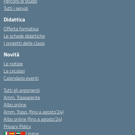
Percorsi di studio
Tutti i servizi
Didattica
Offerta formativa
Le schede didattiche
I progetti delle classi
Novità
Le notizie
Le circolari
Calendario eventi
Tutti gli argomenti
Amm. Trasparente
Albo online
Amm. Trasp. (fino a agosto’24)
Albo online (fino a agosto’24)
Privacy Policy
Lingue