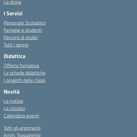
La storia
I Servizi
Personale Scolastico
Famiglie e studenti
Percorsi di studio
Tutti i servizi
Didattica
Offerta formativa
Le schede didattiche
I progetti delle classi
Novità
Le notizie
Le circolari
Calendario eventi
Tutti gli argomenti
Amm. Trasparente