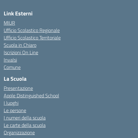
Link Esterni
MIUR
Ufficio Scolastico Regionale
Ufficio Scolastico Territoriale
Scuola in Chiaro
Iscrizioni On Line
Invalsi
Comune
La Scuola
Presentazione
Apple Distinguished School
I luoghi
Le persone
I numeri della scuola
Le carte della scuola
Organizzazione