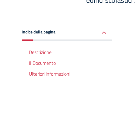
edifici scolastici”
Indice della pagina
Descrizione
Il Documento
Ulteriori informazioni