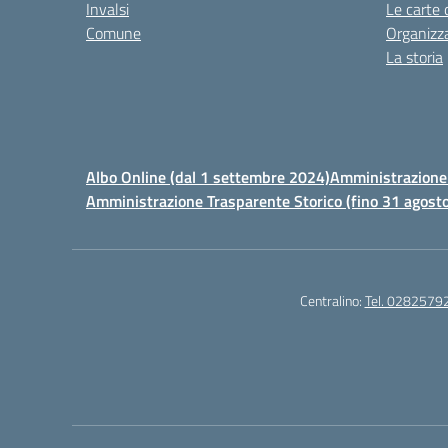
Invalsi
Le carte 
Comune
Organizz
La storia
Albo Online (dal 1 settembre 2024)
Amministrazione 
Amministrazione Trasparente Storico (fino 31 agost
Centralino:
Tel. 0282579