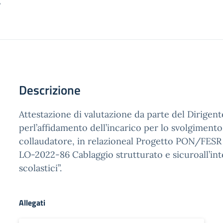
.
Descrizione
Attestazione di valutazione da parte del Dirigent
perl’affidamento dell’incarico per lo svolgimento d
collaudatore, in relazioneal Progetto PON/FESR
LO-2022-86 Cablaggio strutturato e sicuroall’inte
scolastici”.
Allegati