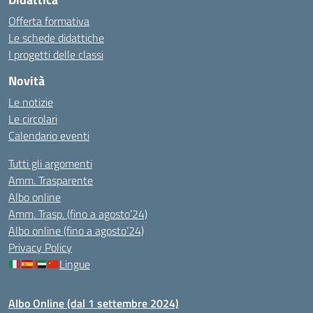
Offerta formativa
Le schede didattiche
I progetti delle classi
Novità
Le notizie
Le circolari
Calendario eventi
Tutti gli argomenti
Amm. Trasparente
Albo online
Amm. Trasp. (fino a agosto’24)
Albo online (fino a agosto’24)
Privacy Policy
Lingue
Albo Online (dal 1 settembre 2024)