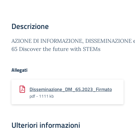
Descrizione
AZIONE DI INFORMAZIONE, DISSEMINAZIONE e
65 Discover the future with STEMs
Allegati
Disseminazione_DM_65.2023_Firmato
pdf - 1111 kb
Ulteriori informazioni