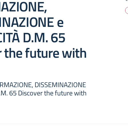
AZIONE,
INAZIONE e
ITÀ D.M. 65
 the future with
ORMAZIONE, DISSEMINAZIONE
M. 65 Discover the future with