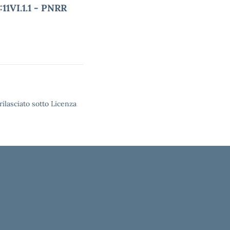
11VI.1.1 - PNRR
rilasciato sotto Licenza