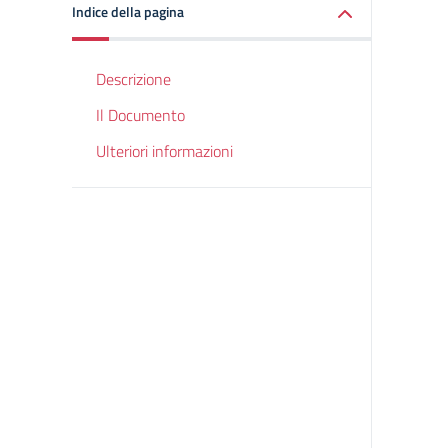
Indice della pagina
Descrizione
Il Documento
Ulteriori informazioni