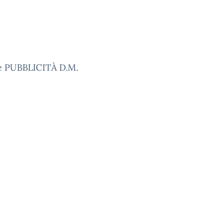
 PUBBLICITÀ D.M.