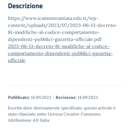
Descrizione
https://www.icsmonteamiata.edu.it/wp-
content/uploads/2023/07/2023-06-13-decreto-
81-modifiche-al-codice-comportamento-
dipendenti-pubblici-gazzetta-ufficiale.pdf
2023-06-13-decreto-81-modifiche-al-codice-
comportamento-dipendenti-pubblici-gazzetta-
ufficiale
Pubblicato:
14.09.2023
-
Revisione:
14.09.2023
Eccetto dove diversamente specificato, questo articolo è
stato rilasciato sotto Licenza Creative Commons
Attribuzione 4.0 Italia.