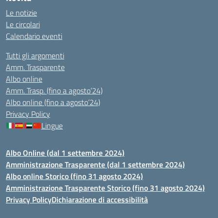
Le notizie
Le circolari
Calendario eventi
Tutti gli argomenti
Amm. Trasparente
Albo online
Amm. Trasp. (fino a agosto’24)
Albo online (fino a agosto’24)
Privacy Policy
Lingue
Albo Online (dal 1 settembre 2024)
Amministrazione Trasparente (dal 1 settembre 2024)
Albo online Storico (fino 31 agosto 2024)
Amministrazione Trasparente Storico (fino 31 agosto 2024)
Privacy Policy
Dichiarazione di accessibilità