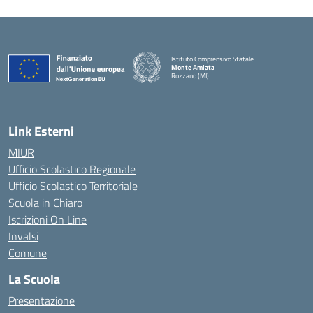
Istituto Comprensivo Statale
Monte Amiata
Rozzano (MI)
Link Esterni
MIUR
Ufficio Scolastico Regionale
Ufficio Scolastico Territoriale
Scuola in Chiaro
Iscrizioni On Line
Invalsi
Comune
La Scuola
Presentazione