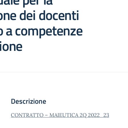
ne dei docenti
to a competenze
zione
Descrizione
CONTRATTO – MAIEUTICA 2Q 2022_23