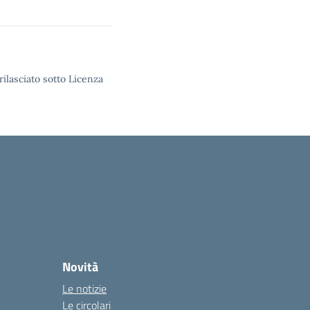
rilasciato sotto Licenza
Novità
Le notizie
Le circolari