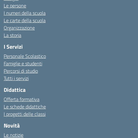
Le persone
I numeri della scuola
Le carte della scuola
Organizzazione
La storia
I Servizi
Personale Scolastico
Famiglie e studenti
Percorsi di studio
Tutti i servizi
Didattica
Offerta formativa
Le schede didattiche
I progetti delle classi
Novità
Le notizie