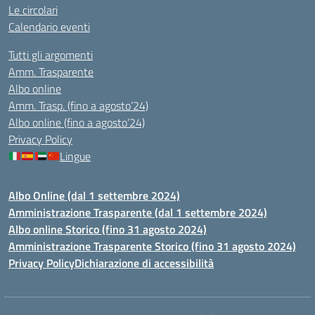
Le circolari
Calendario eventi
Tutti gli argomenti
Amm. Trasparente
Albo online
Amm. Trasp. (fino a agosto’24)
Albo online (fino a agosto’24)
Privacy Policy
Lingue
Albo Online (dal 1 settembre 2024)
Amministrazione Trasparente (dal 1 settembre 2024)
Albo online Storico (fino 31 agosto 2024)
Amministrazione Trasparente Storico (fino 31 agosto 2024)
Privacy Policy
Dichiarazione di accessibilità