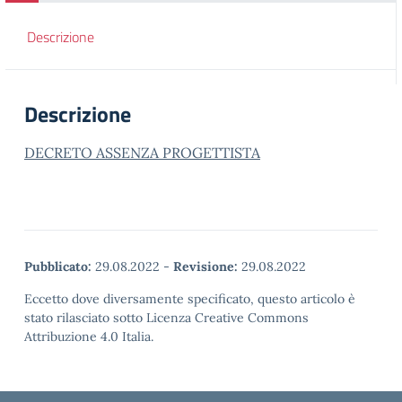
Descrizione
Descrizione
DECRETO ASSENZA PROGETTISTA
Pubblicato:
29.08.2022
-
Revisione:
29.08.2022
Eccetto dove diversamente specificato, questo articolo è
stato rilasciato sotto Licenza Creative Commons
Attribuzione 4.0 Italia.