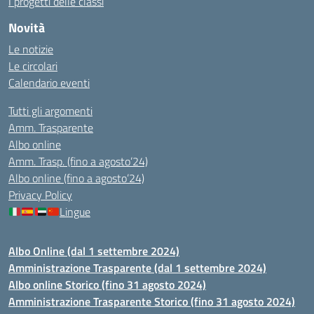
I progetti delle classi
Novità
Le notizie
Le circolari
Calendario eventi
Tutti gli argomenti
Amm. Trasparente
Albo online
Amm. Trasp. (fino a agosto’24)
Albo online (fino a agosto’24)
Privacy Policy
Lingue
Albo Online (dal 1 settembre 2024)
Amministrazione Trasparente (dal 1 settembre 2024)
Albo online Storico (fino 31 agosto 2024)
Amministrazione Trasparente Storico (fino 31 agosto 2024)