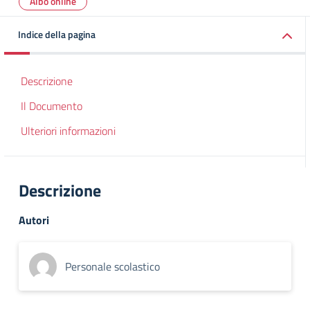
Albo online
Indice della pagina
Descrizione
Il Documento
Ulteriori informazioni
Descrizione
Autori
Personale scolastico