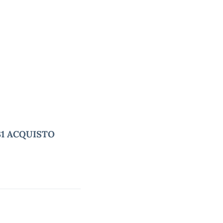
. 31 ACQUISTO