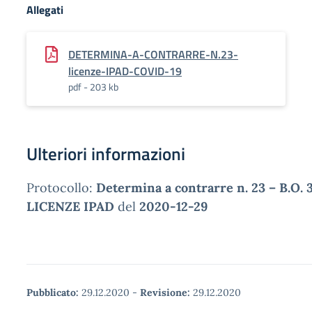
Allegati
DETERMINA-A-CONTRARRE-N.23-
licenze-IPAD-COVID-19
pdf - 203 kb
Ulteriori informazioni
Protocollo:
Determina a contrarre n. 23 – B.O
LICENZE IPAD
del
2020-12-29
Pubblicato:
29.12.2020
-
Revisione:
29.12.2020