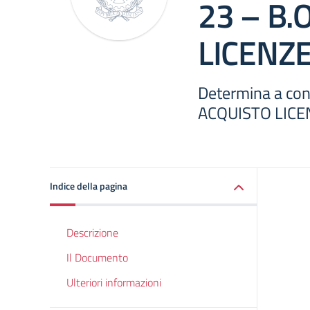
23 – B.
LICENZE
Determina a cont
ACQUISTO LICE
Indice della pagina
Descrizione
Il Documento
Ulteriori informazioni