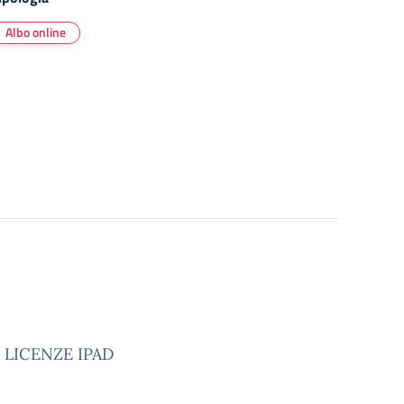
Albo online
O LICENZE IPAD