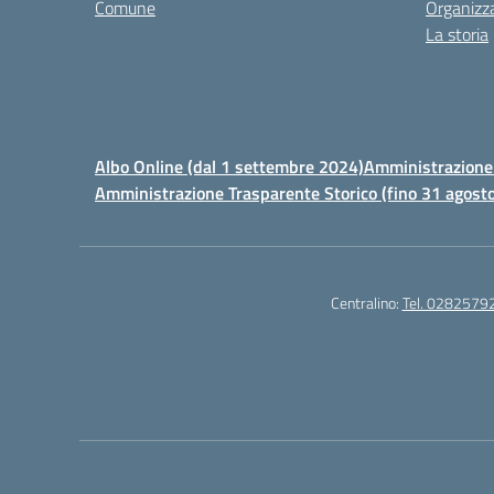
Comune
Organizz
La storia
Albo Online (dal 1 settembre 2024)
Amministrazione 
Amministrazione Trasparente Storico (fino 31 agost
Centralino:
Tel. 0282579