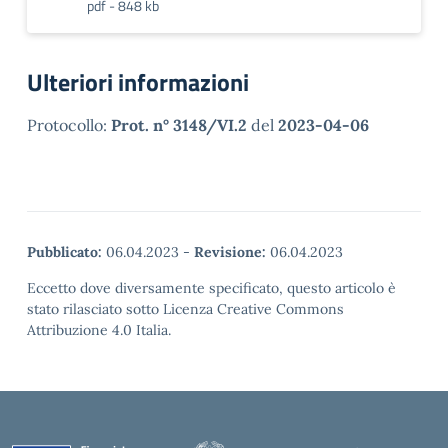
pdf - 848 kb
Ulteriori informazioni
Protocollo:
Prot. n° 3148/VI.2
del
2023-04-06
Pubblicato:
06.04.2023
-
Revisione:
06.04.2023
Eccetto dove diversamente specificato, questo articolo è
stato rilasciato sotto Licenza Creative Commons
Attribuzione 4.0 Italia.