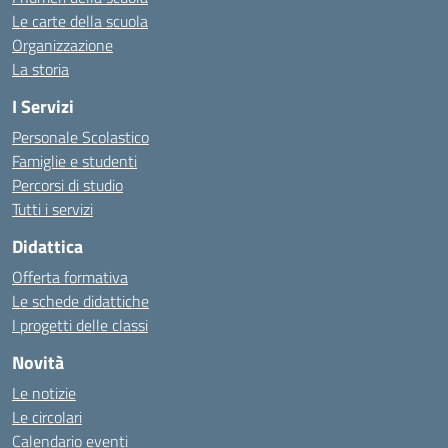
Le carte della scuola
Organizzazione
La storia
I Servizi
Personale Scolastico
Famiglie e studenti
Percorsi di studio
Tutti i servizi
Didattica
Offerta formativa
Le schede didattiche
I progetti delle classi
Novità
Le notizie
Le circolari
Calendario eventi