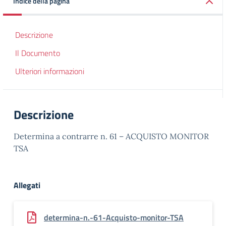
Indice della pagina
Descrizione
Il Documento
Ulteriori informazioni
Descrizione
Determina a contrarre n. 61 – ACQUISTO MONITOR
TSA
Allegati
determina-n.-61-Acquisto-monitor-TSA