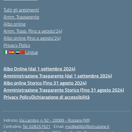
Tutti gli argomenti
Amm. Trasparente
Albo online
Amm. Trasp. (fino a agosto’24)
Albo online (fino a agosto’24)
Privacy Policy
Lingue
Albo Online (dal 1 settembre 2024)
Amministrazione Trasparente (dal 1 settembre 2024)
Albo online Storico (fino 31 agosto 2024)
Amministrazione Trasparente Storico (fino 31 agosto 2024)
Privacy Policy
Dichiarazione di accessibilità
Indirizzo:
Via Lambro, n. 92 - 20089 - Rozzano (MI)
Centralino:
Tel. 028257921
Email:
miic8gg00c@istruzione.it