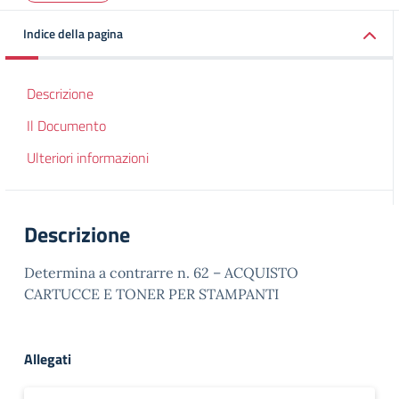
Indice della pagina
Descrizione
Il Documento
Ulteriori informazioni
Descrizione
Determina a contrarre n. 62 – ACQUISTO
CARTUCCE E TONER PER STAMPANTI
Allegati