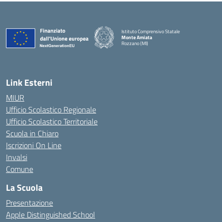
Istituto Comprensivo Statale
Monte Amiata
Rozzano (MI)
Link Esterni
MIUR
Ufficio Scolastico Regionale
Ufficio Scolastico Territoriale
Scuola in Chiaro
Iscrizioni On Line
Invalsi
Comune
La Scuola
Presentazione
Apple Distinguished School