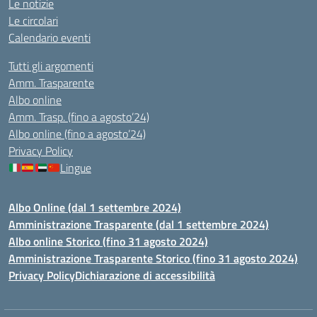
Le notizie
Le circolari
Calendario eventi
Tutti gli argomenti
Amm. Trasparente
Albo online
Amm. Trasp. (fino a agosto’24)
Albo online (fino a agosto’24)
Privacy Policy
Lingue
Albo Online (dal 1 settembre 2024)
Amministrazione Trasparente (dal 1 settembre 2024)
Albo online Storico (fino 31 agosto 2024)
Amministrazione Trasparente Storico (fino 31 agosto 2024)
Privacy Policy
Dichiarazione di accessibilità