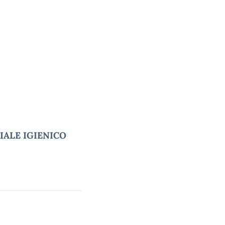
RIALE IGIENICO