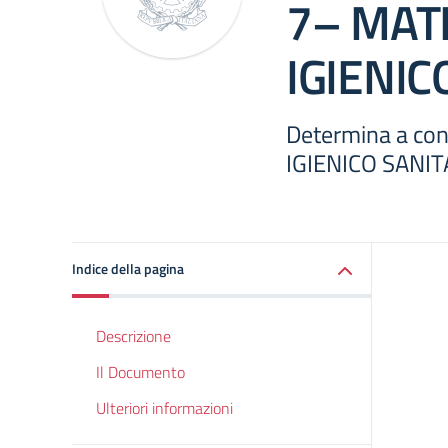
7– MAT
IGIENIC
Determina a con
IGIENICO SANIT
Indice della pagina
Descrizione
Il Documento
Ulteriori informazioni