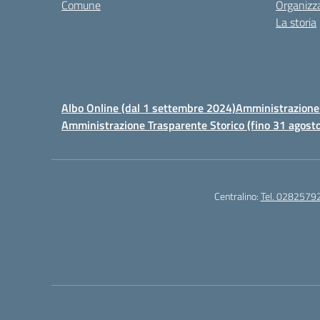
Comune
Organizz
La storia
Albo Online (dal 1 settembre 2024)
Amministrazione 
Amministrazione Trasparente Storico (fino 31 agost
Centralino:
Tel. 0282579