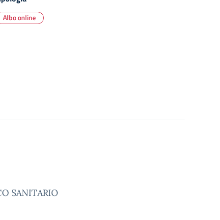
Albo online
ICO SANITARIO