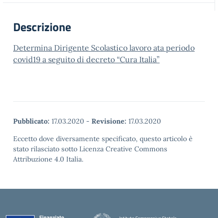
Descrizione
Determina Dirigente Scolastico lavoro ata periodo
covid19 a seguito di decreto “Cura Italia”
Pubblicato:
17.03.2020
-
Revisione:
17.03.2020
Eccetto dove diversamente specificato, questo articolo è
stato rilasciato sotto Licenza Creative Commons
Attribuzione 4.0 Italia.