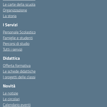
Le carte della scuola
Organizzazione
La storia
I Servizi
Personale Scolastico
Famiglie e studenti
Percorsi di studio
Tutti i servizi
Didattica
Offerta formativa
Le schede didattiche
I progetti delle classi
Novità
Le notizie
Le circolari
Calendario eventi