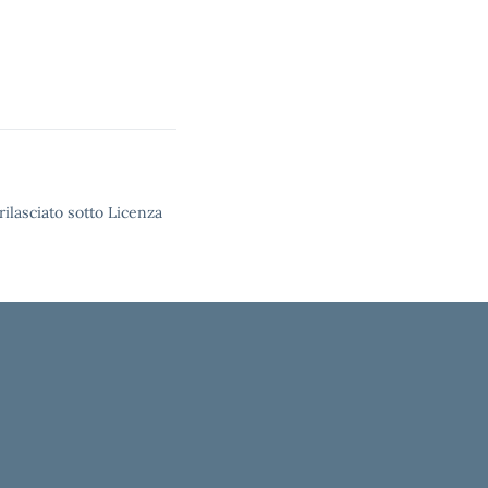
rilasciato sotto Licenza