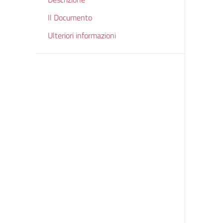
Il Documento
Ulteriori informazioni