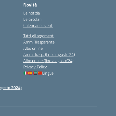
Novità
Le notizie
Le circolari
Calendario eventi
Tutti gli argomenti
Amm. Trasparente
Albo online
Amm. Trasp. (fino a agosto’24)
Albo online (fino a agosto’24)
Privacy Policy
Lingue
 agosto 2024)