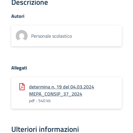
Descrizione
Autori
Personale scolastico
Allegati
determina n. 19 del 04.03.2024
MEPA_CONSIP_37_2024
pdf - 540 kb
Ulteriori informazioni