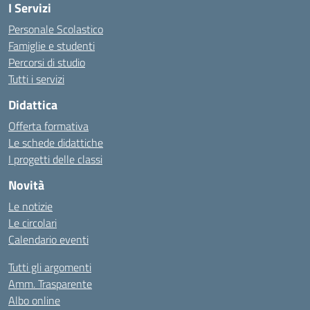
I Servizi
Personale Scolastico
Famiglie e studenti
Percorsi di studio
Tutti i servizi
Didattica
Offerta formativa
Le schede didattiche
I progetti delle classi
Novità
Le notizie
Le circolari
Calendario eventi
Tutti gli argomenti
Amm. Trasparente
Albo online