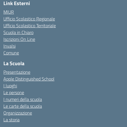
Link Esterni
MIUR
Ufficio Scolastico Regionale
Ufficio Scolastico Territoriale
Scuola in Chiaro
Iscrizioni On Line
Invalsi
Comune
La Scuola
Presentazione
Apple Distinguished School
I luoghi
Le persone
I numeri della scuola
Le carte della scuola
Organizzazione
La storia