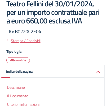
Teatro Fellini del 30/01/2024,
per un importo contrattuale pari
a euro 660,00 esclusa IVA
CIG: B0220C2E04
Stampa / Condividi
Tipologia
Albo online
Indice della pagina
Descrizione
Il Documento
Ulteriori informazioni