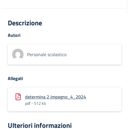
Descrizione
Autori
Personale scolastico
Allegati
determina 2 impegno_4_2024
pdf - 512 kb
Ulteriori informazioni