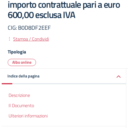
importo contrattuale pari a euro
600,00 esclusa IVA
CIG: B0D8DF2EEF
Stampa / Condividi
Tipologia
Albo online
Indice della pagina
Descrizione
Il Documento
Ulteriori informazioni