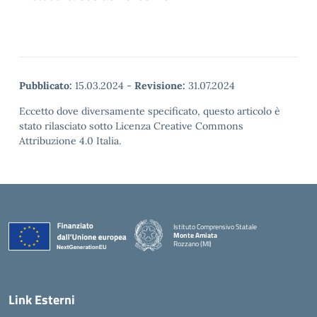
Pubblicato:
15.03.2024
-
Revisione:
31.07.2024
Eccetto dove diversamente specificato, questo articolo è
stato rilasciato sotto Licenza Creative Commons
Attribuzione 4.0 Italia.
Istituto Comprensivo Statale
Monte Amiata
Rozzano (MI)
Link Esterni