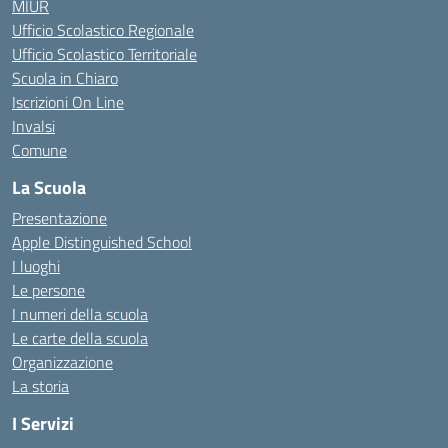
MIUR
Ufficio Scolastico Regionale
Ufficio Scolastico Territoriale
Scuola in Chiaro
Iscrizioni On Line
Invalsi
Comune
La Scuola
Presentazione
Apple Distinguished School
I luoghi
Le persone
I numeri della scuola
Le carte della scuola
Organizzazione
La storia
I Servizi