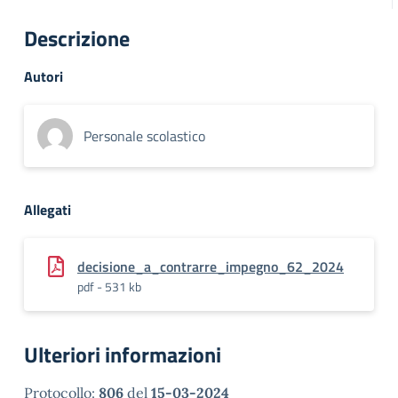
Descrizione
Autori
Personale scolastico
Allegati
decisione_a_contrarre_impegno_62_2024
pdf - 531 kb
Ulteriori informazioni
Protocollo:
806
del
15-03-2024