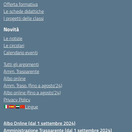
Offerta formativa
Le schede didattiche
I progetti delle classi
Novità
Le notizie
Le circolari
Calendario eventi
Tutti gli argomenti
Amm. Trasparente
Albo online
Amm. Trasp. (fino a agosto’24)
Albo online (fino a agosto’24)
Privacy Policy
Lingue
Albo Online (dal 1 settembre 2024)
Amministrazione Trasparente (dal 1 settembre 2024)