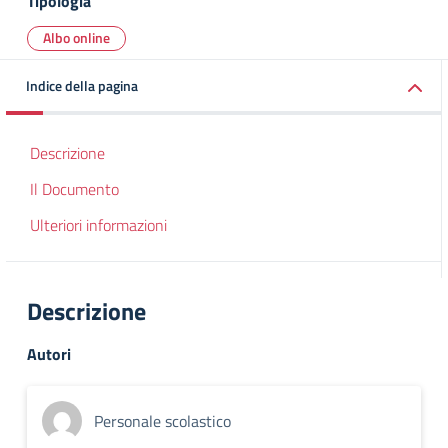
Tipologia
Albo online
Indice della pagina
Descrizione
Il Documento
Ulteriori informazioni
Descrizione
Autori
Personale scolastico