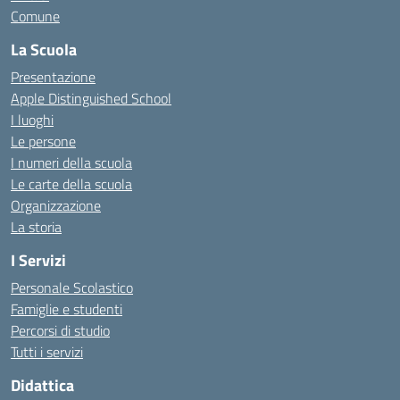
Comune
La Scuola
Presentazione
Apple Distinguished School
I luoghi
Le persone
I numeri della scuola
Le carte della scuola
Organizzazione
La storia
I Servizi
Personale Scolastico
Famiglie e studenti
Percorsi di studio
Tutti i servizi
Didattica