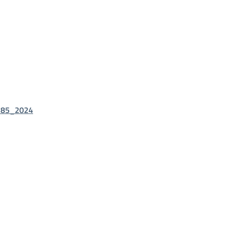
_85_2024