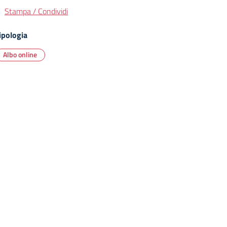
Stampa / Condividi
ipologia
Albo online