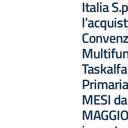
Italia S.p
l’acquist
Convenz
Multifun
Taskalfa
Primaria
MESI da
MAGGIO 