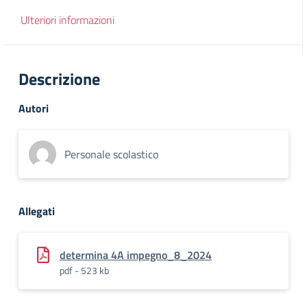
Ulteriori informazioni
Descrizione
Autori
Personale scolastico
Allegati
determina 4A impegno_8_2024
pdf - 523 kb