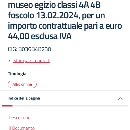
museo egizio classi 4A 4B
foscolo 13.02.2024, per un
importo contrattuale pari a euro
44,00 esclusa IVA
CIG: B036B4B230
Stampa / Condividi
Tipologia
Albo online
Indice della pagina
Descrizione
Il Documento