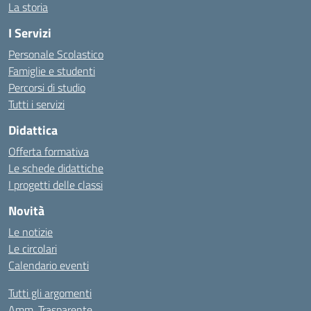
La storia
I Servizi
Personale Scolastico
Famiglie e studenti
Percorsi di studio
Tutti i servizi
Didattica
Offerta formativa
Le schede didattiche
I progetti delle classi
Novità
Le notizie
Le circolari
Calendario eventi
Tutti gli argomenti
Amm. Trasparente