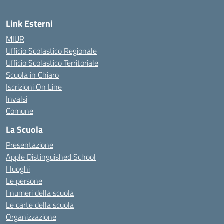
Link Esterni
MIUR
Ufficio Scolastico Regionale
Ufficio Scolastico Territoriale
Scuola in Chiaro
Iscrizioni On Line
Invalsi
Comune
La Scuola
Presentazione
Apple Distinguished School
I luoghi
Le persone
I numeri della scuola
Le carte della scuola
Organizzazione