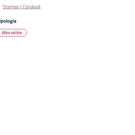
Stampa / Condividi
ipologia
Albo online