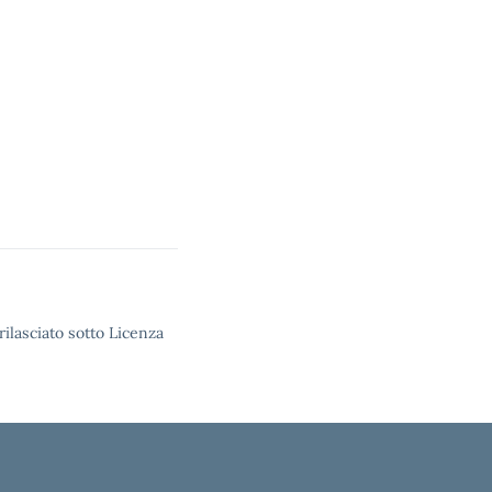
rilasciato sotto Licenza