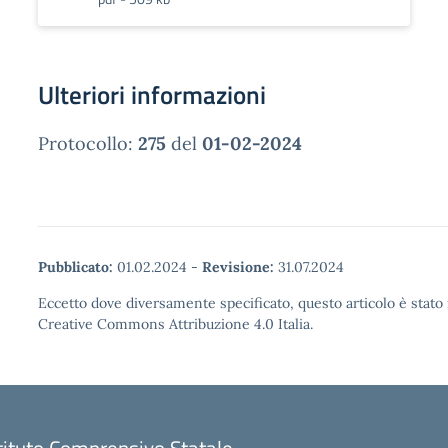
Ulteriori informazioni
Protocollo:
275
del
01-02-2024
Pubblicato:
01.02.2024
-
Revisione:
31.07.2024
Eccetto dove diversamente specificato, questo articolo è stato 
Creative Commons Attribuzione 4.0 Italia.