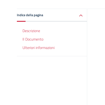
Indice della pagina
Descrizione
Il Documento
Ulteriori informazioni