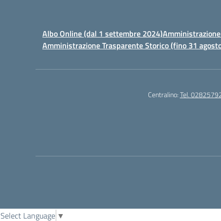
Albo Online (dal 1 settembre 2024)
Amministrazione 
Amministrazione Trasparente Storico (fino 31 agost
Centralino:
Tel. 0282579
Select Language
▼