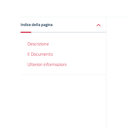
Indice della pagina
Descrizione
Il Documento
Ulteriori informazioni