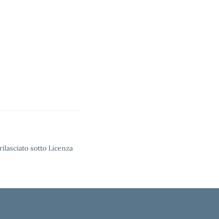
rilasciato sotto Licenza