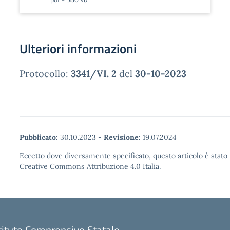
Ulteriori informazioni
Protocollo:
3341/VI. 2
del
30-10-2023
Pubblicato:
30.10.2023
-
Revisione:
19.07.2024
Eccetto dove diversamente specificato, questo articolo è stato 
Creative Commons Attribuzione 4.0 Italia.