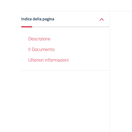
Indice della pagina
Descrizione
Il Documento
Ulteriori informazioni