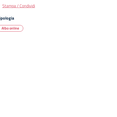
Stampa / Condividi
ipologia
Albo online