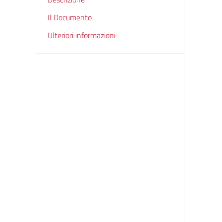
Il Documento
Ulteriori informazioni