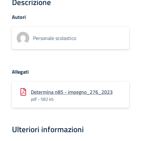
Descrizione
Autori
Personale scolastico
Allegati
Determina n85 - impegno_276_2023
pdf - 582 kb
Ulteriori informazioni