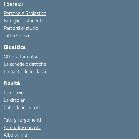
I Servizi
Personale Scolastico
Famiglie e studenti
Percorsi di studio
Tutti i servizi
Didattica
Offerta formativa
Le schede didattiche
I progetti delle classi
Novità
Le notizie
Le circolari
Calendario eventi
Tutti gli argomenti
Amm. Trasparente
Albo online