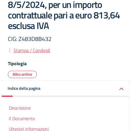
8/5/2024, per un importo
contrattuale pari a euro 813,64
esclusa IVA
CIG: Z483D8B432
Stampa / Condividi
Tipologia
Albo online
Indice della pagina
Descrizione
Il Documento
Ulteriori informazioni