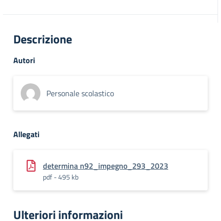
Descrizione
Autori
Personale scolastico
Allegati
determina n92_impegno_293_2023
pdf - 495 kb
Ulteriori informazioni