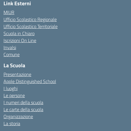
Link Esterni
MIUR
Ufficio Scolastico Regionale
Ufficio Scolastico Territoriale
Scuola in Chiaro
Iscrizioni On Line
Invalsi
Comune
La Scuola
Presentazione
Apple Distinguished School
I luoghi
Le persone
I numeri della scuola
Le carte della scuola
Organizzazione
La storia