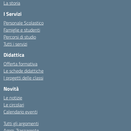
La storia
I Servizi
Personale Scolastico
Famiglie e studenti
Percorsi di studio
Tutti i servizi
Didattica
Offerta formativa
Le schede didattiche
I progetti delle classi
Novità
Le notizie
Le circolari
Calendario eventi
Tutti gli argomenti
Amm. Trasparente