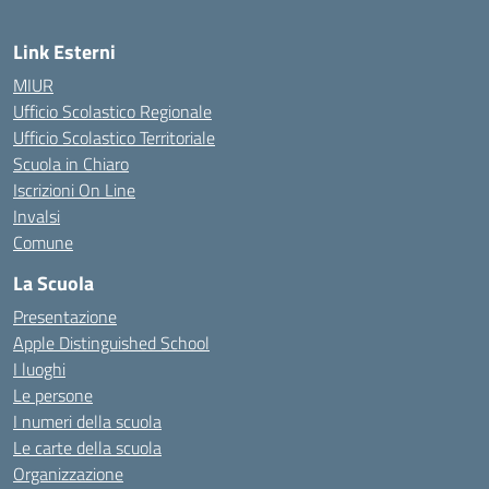
Link Esterni
MIUR
Ufficio Scolastico Regionale
Ufficio Scolastico Territoriale
Scuola in Chiaro
Iscrizioni On Line
Invalsi
Comune
La Scuola
Presentazione
Apple Distinguished School
I luoghi
Le persone
I numeri della scuola
Le carte della scuola
Organizzazione