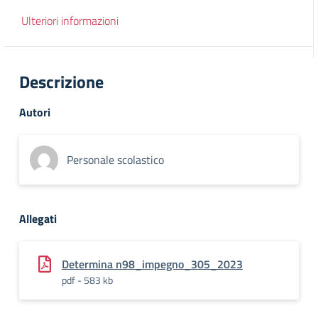
Ulteriori informazioni
Descrizione
Autori
Personale scolastico
Allegati
Determina n98_impegno_305_2023
pdf - 583 kb