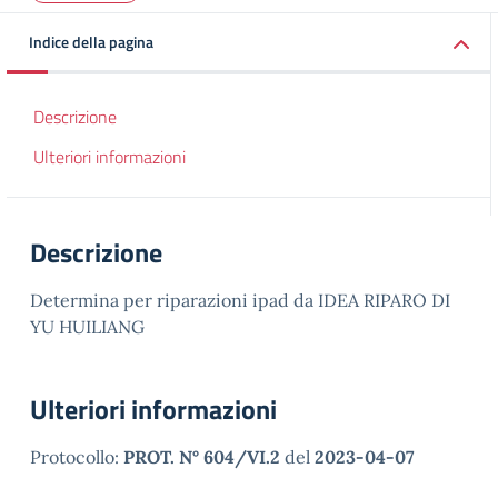
Indice della pagina
Descrizione
Ulteriori informazioni
Descrizione
Determina per riparazioni ipad da IDEA RIPARO DI
YU HUILIANG
Ulteriori informazioni
Protocollo:
PROT. N° 604/VI.2
del
2023-04-07