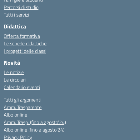
Percorsi di studio
Tutti i servizi
Didattica
Offerta formativa
Le schede didattiche
I progetti delle classi
Novità
Le notizie
Le circolari
Calendario eventi
Tutti gli argomenti
Amm. Trasparente
Albo online
Amm. Trasp. (fino a agosto’24)
Albo online (fino a agosto’24)
Privacy Policy