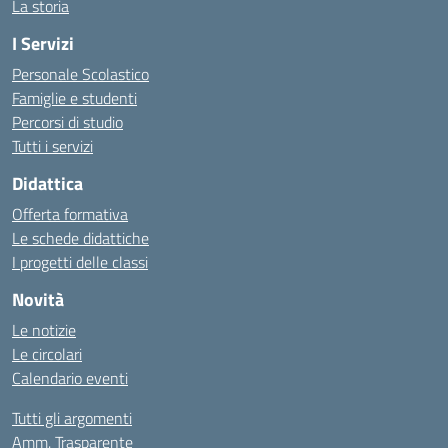
La storia
I Servizi
Personale Scolastico
Famiglie e studenti
Percorsi di studio
Tutti i servizi
Didattica
Offerta formativa
Le schede didattiche
I progetti delle classi
Novità
Le notizie
Le circolari
Calendario eventi
Tutti gli argomenti
Amm. Trasparente