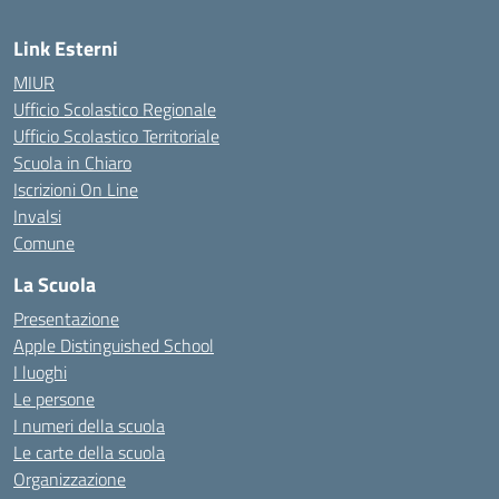
Link Esterni
MIUR
Ufficio Scolastico Regionale
Ufficio Scolastico Territoriale
Scuola in Chiaro
Iscrizioni On Line
Invalsi
Comune
La Scuola
Presentazione
Apple Distinguished School
I luoghi
Le persone
I numeri della scuola
Le carte della scuola
Organizzazione